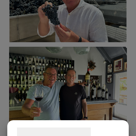
Samtykke til cookies