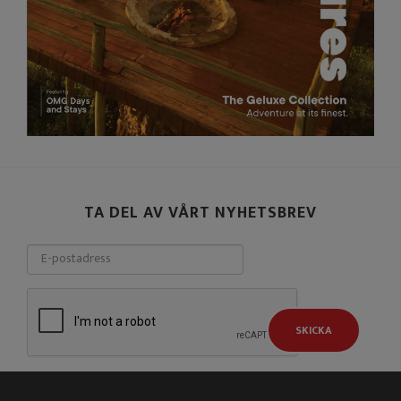
TA DEL AV VÅRT NYHETSBREV
SKICKA