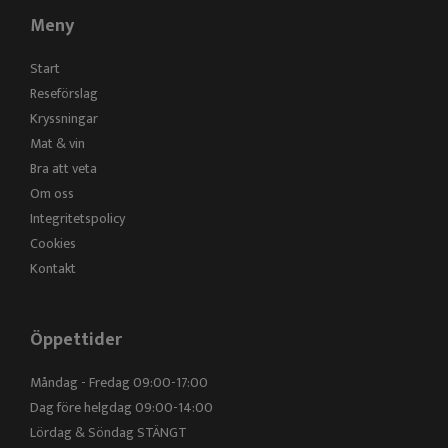
Meny
Start
Reseförslag
Kryssningar
Mat & vin
Bra att veta
Om oss
Integritetspolicy
Cookies
Kontakt
Öppettider
Måndag - Fredag 09:00-17:00
Dag före helgdag 09:00-14:00
Lördag & Söndag STÄNGT