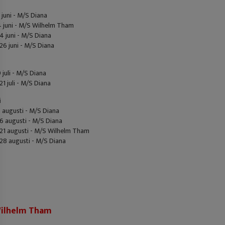
 juni - M/S Diana
 juni - M/S Wilhelm Tham
4 juni - M/S Diana
6 juni - M/S Diana
 juli - M/S Diana
1 juli - M/S Diana
i
 augusti - M/S Diana
6 augusti - M/S Diana
21 augusti - M/S Wilhelm Tham
8 augusti - M/S Diana
ilhelm Tham