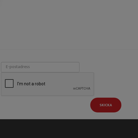
SKICKA