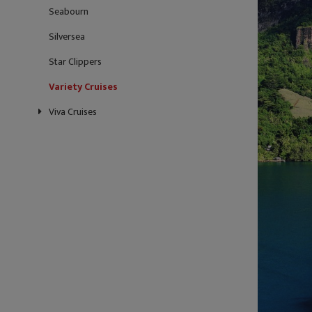
Seabourn
Silversea
Star Clippers
Variety Cruises
Viva Cruises