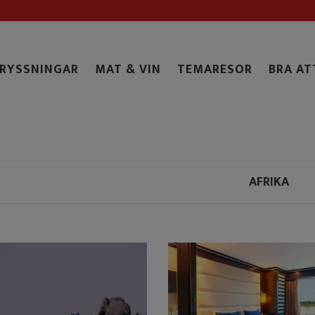
RYSSNINGAR
MAT & VIN
TEMARESOR
BRA AT
AFRIKA