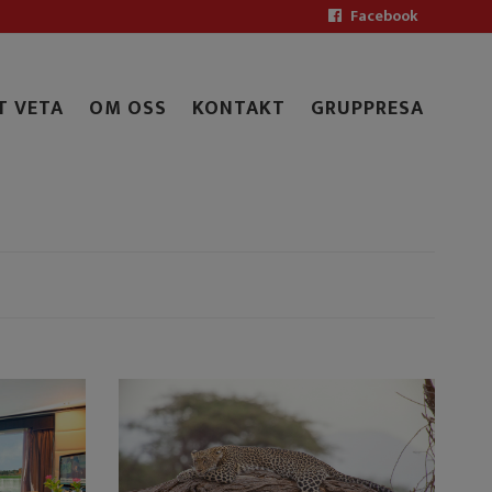
Facebook
T VETA
OM OSS
KONTAKT
GRUPPRESA