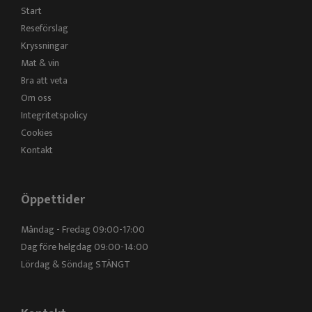
Start
Reseförslag
Kryssningar
Mat & vin
Bra att veta
Om oss
Integritetspolicy
Cookies
Kontakt
Öppettider
Måndag - Fredag 09:00-17:00
Dag före helgdag 09:00-14:00
Lördag & Söndag STÄNGT