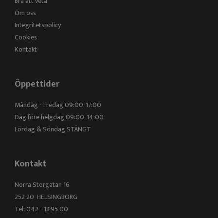
Bra att veta
Om oss
Integritetspolicy
Cookies
Kontakt
Öppettider
Måndag - Fredag 09:00-17:00
Dag före helgdag 09:00-14:00
Lördag & Söndag STÄNGT
Kontakt
Norra Storgatan 16
252 20 HELSINGBORG
Tel: 042 - 13 95 00