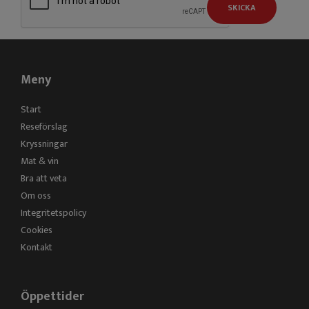
SKICKA
Meny
Start
Reseförslag
Kryssningar
Mat & vin
Bra att veta
Om oss
Integritetspolicy
Cookies
Kontakt
Öppettider