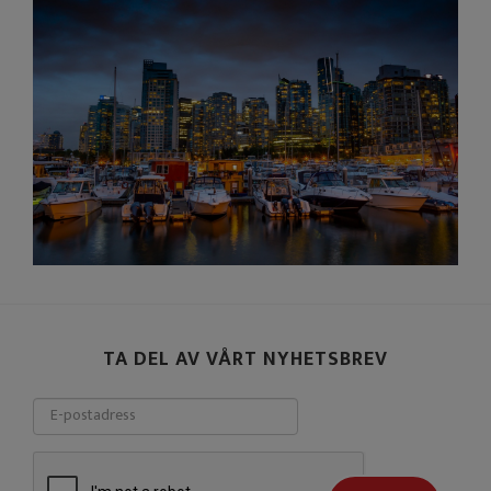
TA DEL AV VÅRT NYHETSBREV