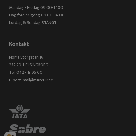
Måndag - Fredag 09:00-17:00
Dag före helgdag 09:00-14:00
Lördag & Söndag STÄNGT
Kontakt
Norra Storgatan 16
252 20 HELSINGBORG
Tel: 042 - 13 95 00
E-post:
mail@turretur.se