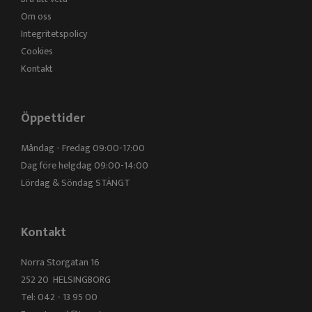
Om oss
Integritetspolicy
Cookies
Kontakt
Öppettider
Måndag - Fredag 09:00-17:00
Dag före helgdag 09:00-14:00
Lördag & Söndag STÄNGT
Kontakt
Norra Storgatan 16
252 20 HELSINGBORG
Tel: 042 - 13 95 00