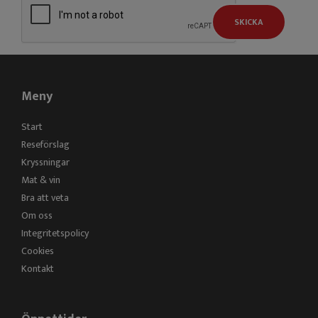
SKICKA
Meny
Start
Reseförslag
Kryssningar
Mat & vin
Bra att veta
Om oss
Integritetspolicy
Cookies
Kontakt