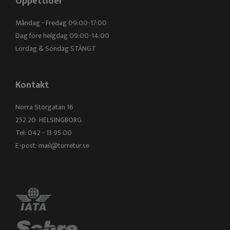
Öppettider
Måndag - Fredag 09:00-17:00
Dag före helgdag 09:00-14:00
Lördag & Söndag STÄNGT
Kontakt
Norra Storgatan 16
252 20 HELSINGBORG
Tel: 042 - 13 95 00
E-post:
mail@turretur.se