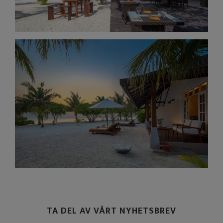
TA DEL AV VÅRT NYHETSBREV