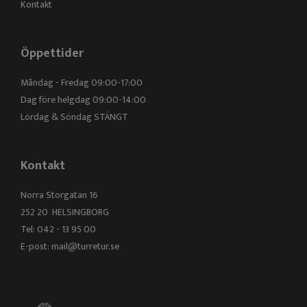
Kontakt
Öppettider
Måndag - Fredag 09:00-17:00
Dag före helgdag 09:00-14:00
Lördag & Söndag STÄNGT
Kontakt
Norra Storgatan 16
252 20 HELSINGBORG
Tel: 042 - 13 95 00
E-post:
mail@turretur.se