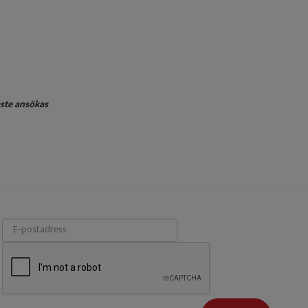
åste ansökas