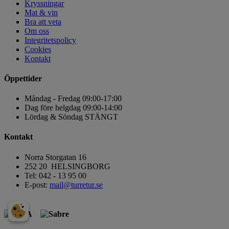
Kryssningar
Mat & vin
Bra att veta
Om oss
Integritetspolicy
Cookies
Kontakt
Öppettider
Måndag - Fredag 09:00-17:00
Dag före helgdag 09:00-14:00
Lördag & Söndag STÄNGT
Kontakt
Norra Storgatan 16
252 20 HELSINGBORG
Tel: 042 - 13 95 00
E-post:
mail@turretur.se